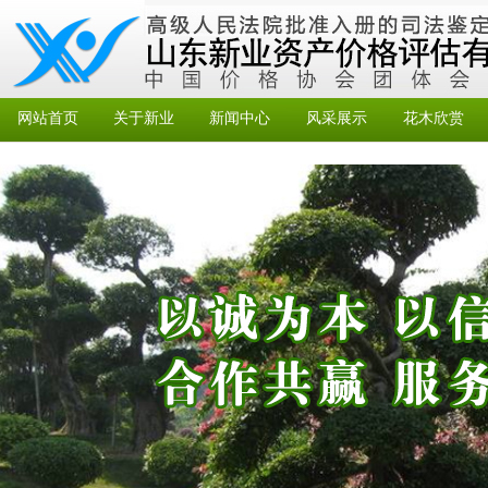
网站首页
关于新业
新闻中心
风采展示
花木欣赏