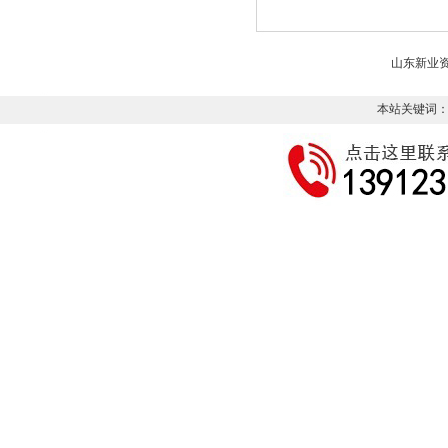
山东新业
本站关键词