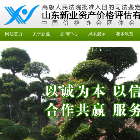
网站首页
关于新业
新闻中心
风采展示
花木欣赏