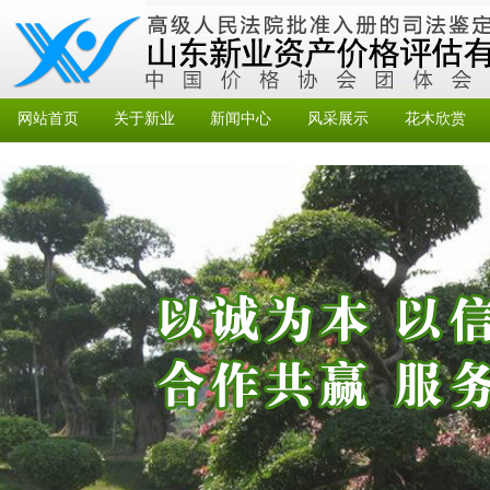
网站首页
关于新业
新闻中心
风采展示
花木欣赏