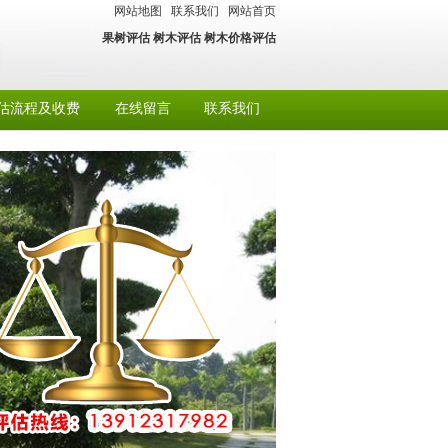
网站地图
联系我们
网站首页
果树评估
树木评估
树木价格评估
估流程及收费
在线留言
联系我们