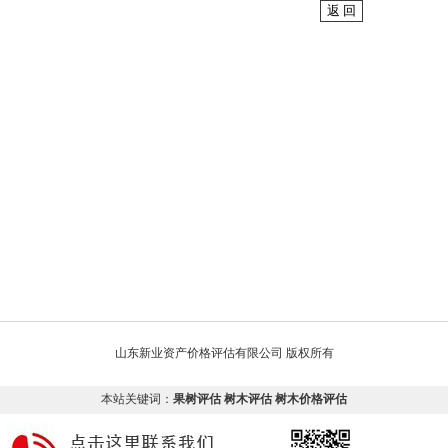
山东新业资产价格评估有限公司 版权所有
本站关键词：
果树评估
树木评估
树木价格评估