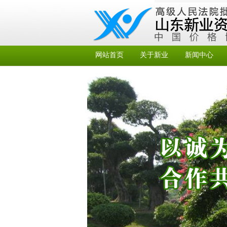
网站首页
关于新业
新闻中心