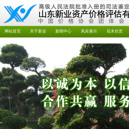
网站首页
关于新业
新闻中心
风采展示
花木欣赏