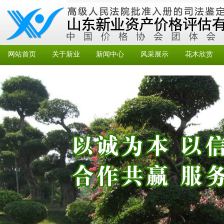
网站首页
关于新业
新闻中心
风采展示
花木欣赏