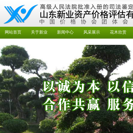
网站首页
关于新业
新闻中心
风采展示
花木欣赏