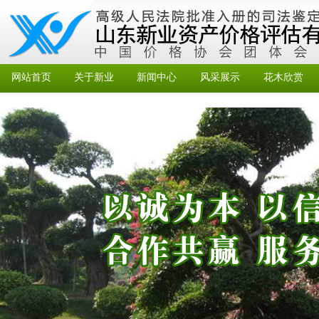
网站首页
关于新业
新闻中心
风采展示
花木欣赏