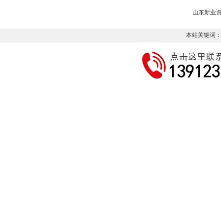
山东新业
本站关键词