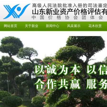
网站首页
关于新业
新闻中心
风采展示
花木欣赏