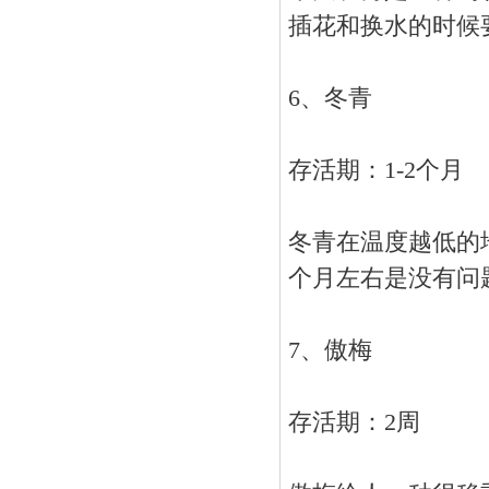
插花和换水的时候
6、冬青
存活期：1-2个月
冬青在温度越低的
个月左右是没有问
7、傲梅
存活期：2周